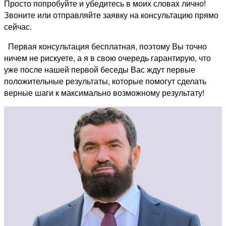
Просто попробуйте и убедитесь в моих словах лично!
Звоните или отправляйте заявку на консультацию прямо
сейчас.
Первая консультация бесплатная, поэтому Вы точно
ничем не рискуете, а я в свою очередь гарантирую, что
уже после нашей первой беседы Вас ждут первые
положительные результаты, которые помогут сделать
верные шаги к максимально возможному результату!