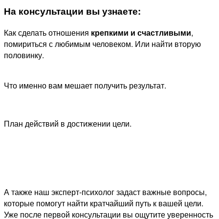
На консультации вы узнаете:
Как сделать отношения
крепкими и счастливыми
,
помириться с любимым человеком. Или найти вторую
половинку.
Что именно вам мешает получить результат.
План действий в достижении цели.
А также наш эксперт-психолог задаст важные вопросы,
которые помогут найти кратчайший путь к вашей цели.
Уже после первой консультации вы ощутите уверенность