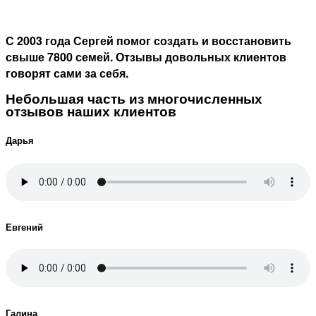
С 2003 года Сергей помог создать и восстановить
свыше 7800 семей. Отзывы довольных клиентов
говорят сами за себя.
Небольшая часть из многочисленных
отзывов наших клиентов
Дарья
Евгений
Галина