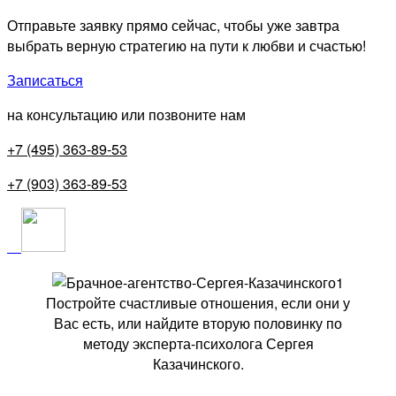
Отправьте заявку прямо сейчас, чтобы уже завтра
выбрать верную стратегию на пути к любви и счастью!
Записаться
на консультацию или позвоните нам
+7 (495) 363-89-53
+7 (903) 363-89-53
Постройте счастливые отношения, если они у
Вас есть, или найдите вторую половинку по
методу эксперта-психолога Сергея
Казачинского.