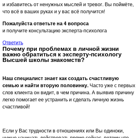
и избавитесь от ненужных мыслей и тревог. Вы поймёте,
что всё в ваших руках и у вас всё получится!
Пожалуйста ответьте на 4 вопроса
и получите консультацию эксперта-психолога
Ответить
Почему при проблемах в личной жизни
важно обратиться к эксперту-психологу
Высшей школы знакомств?
Наш специалист знает как создать счастливую
семью и найти вторую половинку.
Часто уже с первых
слов клиента он видит, в чем причина. А выявив причину
легко помогает ее устранить и сделать личную жизнь
счастливой!
Если у Вас трудности в отношениях или Вы одиноки,
нужно начинать действовать прямо сейчас, потому что