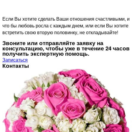
Если Вы хотите сделать Ваши отношения счастливыми, и
что бы любовь росла с каждым днем, или если Вы хотите
встретить свою вторую половинку, не откладывайте!
Звоните или отправляйте заявку на
консультацию, чтобы уже в течение 24 часов
получить экспертную помощь.
Записаться
Контакты