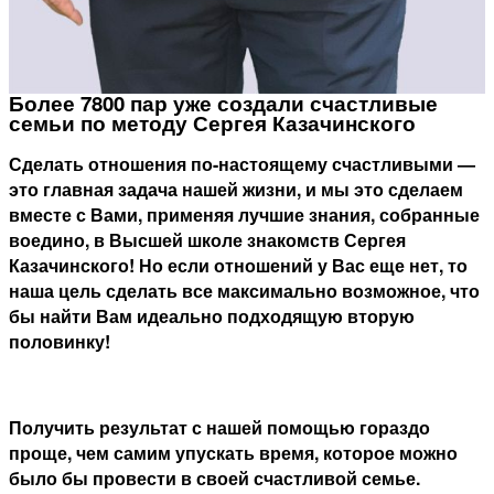
Более 7800 пар уже создали счастливые
семьи по методу Сергея Казачинского
Сделать отношения по-настоящему счастливыми —
это главная задача нашей жизни, и мы это сделаем
вместе с Вами, применяя лучшие знания, собранные
воедино, в Высшей школе знакомств Сергея
Казачинского! Но если отношений у Вас еще нет, то
наша цель сделать все максимально возможное, что
бы найти Вам идеально подходящую вторую
половинку!
Получить результат с нашей помощью гораздо
проще, чем самим упускать время, которое можно
было бы провести в своей счастливой семье.