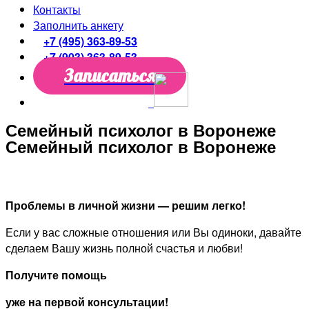
Контакты
Заполнить анкету
+7 (495) 363-89-53
+7 (903) 363-89-53
Записаться
Семейный психолог в Воронеже
Семейный психолог в Воронеже
Проблемы в личной жизни — решим легко!
Если у вас сложные отношения или Вы одиноки, давайте
сделаем Вашу жизнь полной счастья и любви!
Получите помощь
уже на первой консультации!