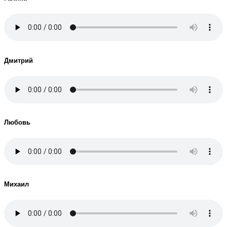
Дмитрий
Любовь
Михаил