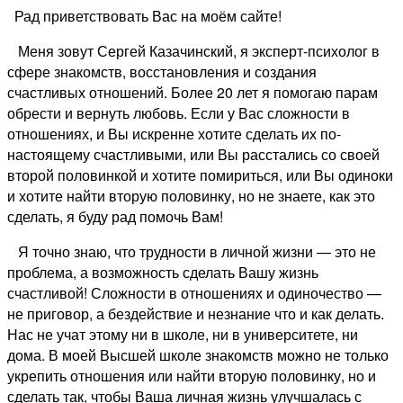
Рад приветствовать Вас на моём сайте!
Меня зовут Сергей Казачинский, я эксперт-психолог в
сфере знакомств, восстановления и создания
счастливых отношений. Более 20 лет я помогаю парам
обрести и вернуть любовь. Если у Вас сложности в
отношениях, и Вы искренне хотите сделать их по-
настоящему счастливыми, или Вы расстались со своей
второй половинкой и хотите помириться, или Вы одиноки
и хотите найти вторую половинку, но не знаете, как это
сделать, я буду рад помочь Вам!
Я точно знаю, что трудности в личной жизни — это не
проблема, а возможность сделать Вашу жизнь
счастливой! Сложности в отношениях и одиночество —
не приговор, а бездействие и незнание что и как делать.
Нас не учат этому ни в школе, ни в университете, ни
дома. В моей Высшей школе знакомств можно не только
укрепить отношения или найти вторую половинку, но и
сделать так, чтобы Ваша личная жизнь улучшалась с