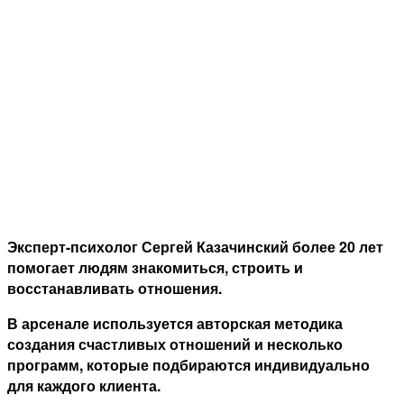
Эксперт-психолог Сергей Казачинский более 20 лет
помогает людям знакомиться, строить и
восстанавливать отношения.
В арсенале используется авторская методика
создания счастливых отношений и несколько
программ, которые подбираются индивидуально
для каждого клиента.