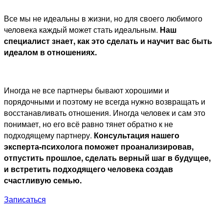
Все мы не идеальны в жизни, но для своего любимого
человека каждый может стать идеальным.
Наш
специалист знает, как это сделать и научит вас быть
идеалом в отношениях.
Иногда не все партнеры бывают хорошими и
порядочными и поэтому не всегда нужно возвращать и
восстанавливать отношения. Иногда человек и сам это
понимает, но его всё равно тянет обратно к не
подходящему партнеру.
Консультация нашего
эксперта-психолога поможет проанализировав,
отпустить прошлое, сделать верный шаг в будущее,
и встретить подходящего человека создав
счастливую семью.
Записаться