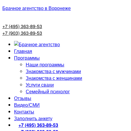
Брачное агентство в Воронеже
+7 (495) 363-89-53
+7 (903) 363-89-53
Главная
Программы
Наши программы
Знакомства с мужчинами
Знакомства с женщинами
Услуги свахи
Семейный психолог
Отзывы
Видео/СМИ
Контакты
Заполнить анкету
+7 (495) 363-89-53