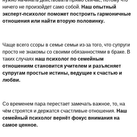
ничего не произойдет само собой.
Наш
опытный
эксперт-психолог поможет построить гармоничные
отношения или найти вторую половинку.
Чаще всего ссоры в семье семьи из-за того, что супруги
просто не знакомы со своими обязанностями в браке. В
таких случаях
наш
психолог по семейным
отношениям становится учителем и разъясняет
супругам простые истины, ведущие к счастью и
любви.
Со временем пара перестает замечать важное, то, на
чём строятся и держатся счастливые отношения.
Наш
семейный психолог вернёт фокус внимания на
самое ценное.